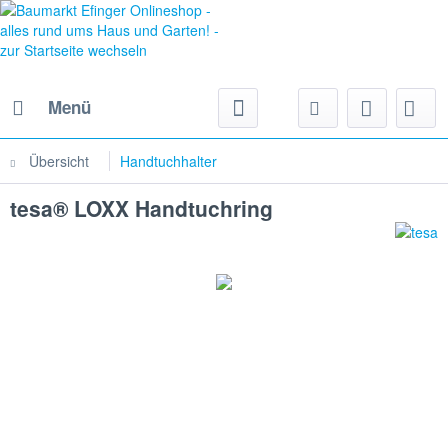
Menü
Übersicht
Handtuchhalter
tesa® LOXX Handtuchring