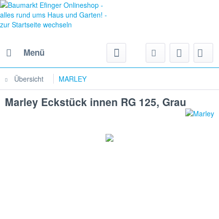
Menü
Übersicht
MARLEY
Marley Eckstück innen RG 125, Grau