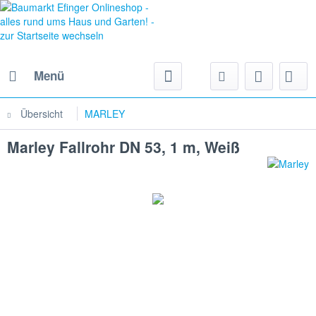
Menü
Übersicht
MARLEY
Marley Fallrohr DN 53, 1 m, Weiß