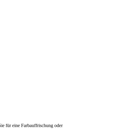
ie für eine Farbauffrischung oder