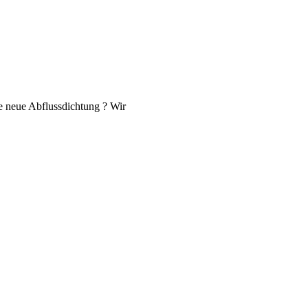
e neue Abflussdichtung ? Wir