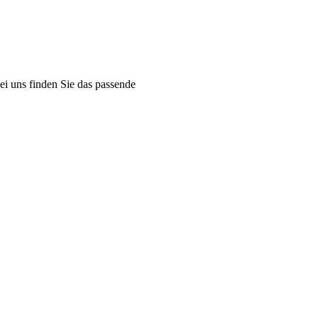
ei uns finden Sie das passende