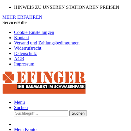
HINWEIS ZU UNSEREN STATIONÄREN PREISEN
MEHR ERFAHREN
Service/Hilfe
Cookie-Einstellungen
Kontakt
Versand und Zahlungsbedingungen
Widerrufsrecht
Datenschutz
AGB
Impressum
Menü
Suchen
Suchen
Mein Konto