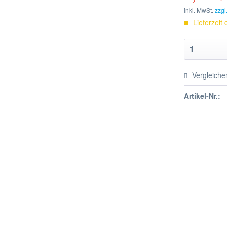
inkl. MwSt.
zzgl
Lieferzeit
Vergleiche
Artikel-Nr.: