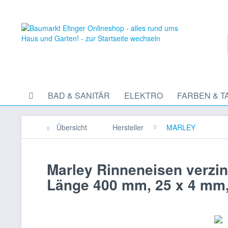
BAD & SANITÄR
ELEKTRO
FARBEN & T
Übersicht
Hersteller
MARLEY
Marley Rinneneisen verzin
Länge 400 mm, 25 x 4 mm