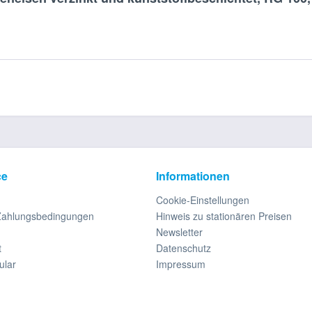
ce
Informationen
Cookie-Einstellungen
Zahlungsbedingungen
Hinweis zu stationären Preisen
Newsletter
t
Datenschutz
ular
Impressum