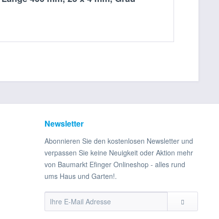
Newsletter
Abonnieren Sie den kostenlosen Newsletter und
verpassen Sie keine Neuigkeit oder Aktion mehr
von Baumarkt Efinger Onlineshop - alles rund
ums Haus und Garten!.