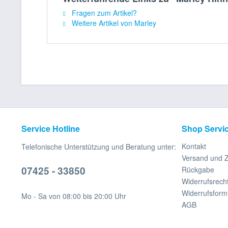
Fragen zum Artikel?
Weitere Artikel von Marley
Service Hotline
Shop Servi
Kontakt
Telefonische Unterstützung und Beratung unter:
Versand und 
07425 - 33850
Rückgabe
Widerrufsrech
Widerrufsform
Mo - Sa von 08:00 bis 20:00 Uhr
AGB