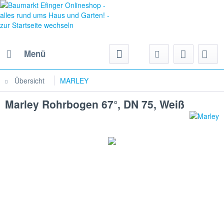
Menü
Übersicht
MARLEY
Marley Rohrbogen 67°, DN 75, Weiß