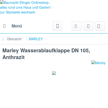
Menü
Übersicht
MARLEY
Marley Wasserablaufklappe DN 105,
Anthrazit