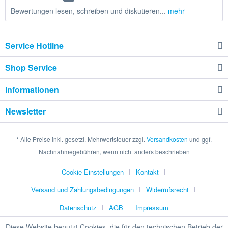
Bewertungen lesen, schreiben und diskutieren...
mehr
Service Hotline
Shop Service
Informationen
Newsletter
* Alle Preise inkl. gesetzl. Mehrwertsteuer zzgl.
Versandkosten
und ggf.
Nachnahmegebühren, wenn nicht anders beschrieben
Cookie-Einstellungen
Kontakt
Versand und Zahlungsbedingungen
Widerrufsrecht
Datenschutz
AGB
Impressum
Diese Website benutzt Cookies, die für den technischen Betrieb der