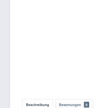
Beschreibung
Bewertungen
0