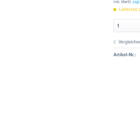
inkl. MwSt.
zzgl
Lieferzeit
Vergleiche
Artikel-Nr.: