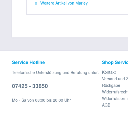
Weitere Artikel von Marley
Service Hotline
Shop Servi
Kontakt
Telefonische Unterstützung und Beratung unter:
Versand und 
07425 - 33850
Rückgabe
Widerrufsrech
Widerrufsform
Mo - Sa von 08:00 bis 20:00 Uhr
AGB