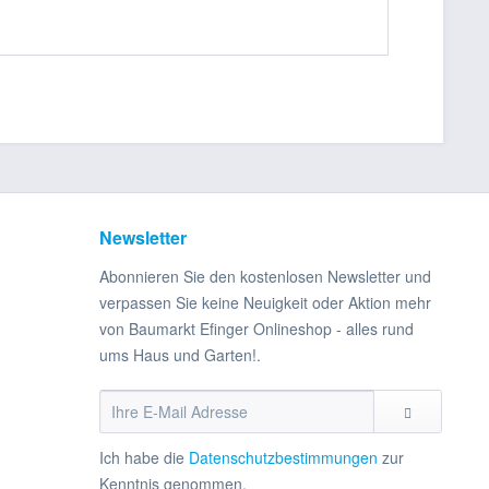
Newsletter
Abonnieren Sie den kostenlosen Newsletter und
verpassen Sie keine Neuigkeit oder Aktion mehr
von Baumarkt Efinger Onlineshop - alles rund
ums Haus und Garten!.
Ich habe die
Datenschutzbestimmungen
zur
Kenntnis genommen.