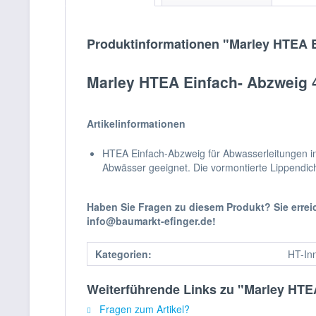
Produktinformationen "Marley HTEA E
Marley HTEA Einfach- Abzweig 
Artikelinformationen
HTEA Einfach-Abzweig für Abwasserleitungen in
Abwässer geeignet. Die vormontierte Lippendich
Haben Sie Fragen zu diesem Produkt? Sie erre
info@baumarkt-efinger.de!
Kategorien:
HT-In
Weiterführende Links zu "Marley HTE
Fragen zum Artikel?