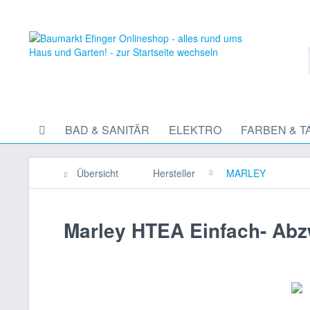
BAD & SANITÄR
ELEKTRO
FARBEN & T
Übersicht
Hersteller
MARLEY
Marley HTEA Einfach- Abz