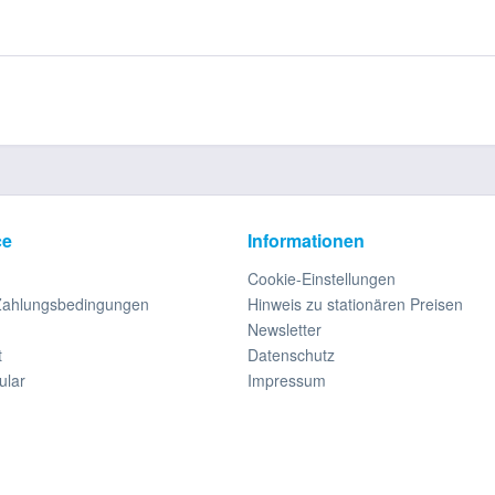
ce
Informationen
Cookie-Einstellungen
Zahlungsbedingungen
Hinweis zu stationären Preisen
Newsletter
t
Datenschutz
ular
Impressum