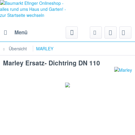
Menü
Übersicht
MARLEY
Marley Ersatz- Dichtring DN 110