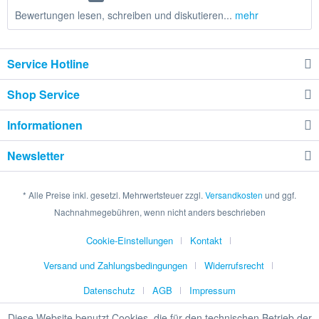
Bewertungen lesen, schreiben und diskutieren...
mehr
Service Hotline
Shop Service
Informationen
Newsletter
* Alle Preise inkl. gesetzl. Mehrwertsteuer zzgl.
Versandkosten
und ggf.
Nachnahmegebühren, wenn nicht anders beschrieben
Cookie-Einstellungen
Kontakt
Versand und Zahlungsbedingungen
Widerrufsrecht
Datenschutz
AGB
Impressum
Diese Website benutzt Cookies, die für den technischen Betrieb der