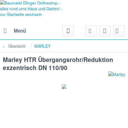
Menü
Übersicht
MARLEY
Marley HTR Übergangsrohr/Reduktion
exzentrisch DN 110/90