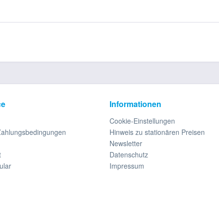
ce
Informationen
Cookie-Einstellungen
Zahlungsbedingungen
Hinweis zu stationären Preisen
Newsletter
t
Datenschutz
ular
Impressum