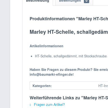
Beschreibung
Bewertungen
0
Produktinformationen "Marley HT-Sch
Marley HT-Schelle, schallgedä
Artikelinformationen
HT-Schelle, schallgedämmt, mit Stockschraube
Haben Sie Fragen zu diesem Produkt? Sie erre
info@baumarkt-efinger.de!
Kategorien:
HT-In
Weiterführende Links zu "Marley HT-
Fragen zum Artikel?