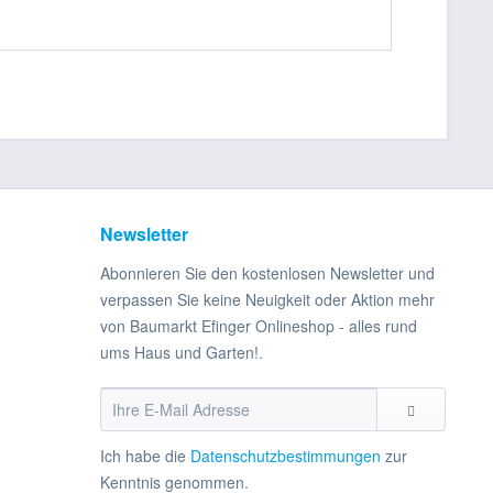
Newsletter
Abonnieren Sie den kostenlosen Newsletter und
verpassen Sie keine Neuigkeit oder Aktion mehr
von Baumarkt Efinger Onlineshop - alles rund
ums Haus und Garten!.
Ich habe die
Datenschutzbestimmungen
zur
Kenntnis genommen.