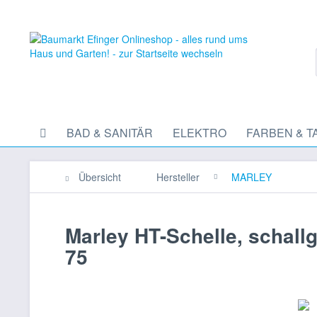
BAD & SANITÄR
ELEKTRO
FARBEN & T
Übersicht
Hersteller
MARLEY
Marley HT-Schelle, schal
75