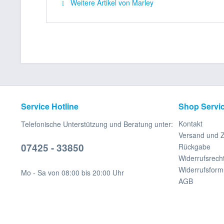
Weitere Artikel von Marley
Service Hotline
Shop Servi
Kontakt
Telefonische Unterstützung und Beratung unter:
Versand und 
07425 - 33850
Rückgabe
Widerrufsrech
Widerrufsform
Mo - Sa von 08:00 bis 20:00 Uhr
AGB