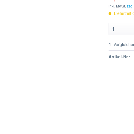
inkl. MwSt.
zzgl
Lieferzeit
Vergleiche
Artikel-Nr.: