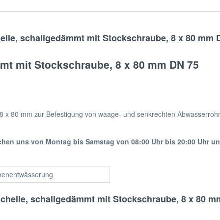
elle, schallgedämmt mit Stockschraube, 8 x 80 mm 
mmt mit Stockschraube, 8 x 80 mm DN 75
 8 x 80 mm zur Befestigung von waage- und senkrechten Abwasserroh
ichen uns von Montag bis Samstag von 08:00 Uhr bis 20:00 Uhr u
nenentwässerung
Schelle, schallgedämmt mit Stockschraube, 8 x 80 