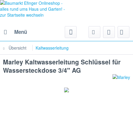
Menü
Übersicht
Kaltwasserleitung
Marley Kaltwasserleitung Schlüssel für
Wassersteckdose 3/4" AG