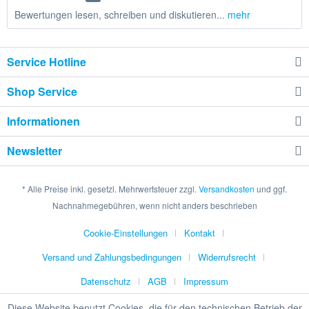
Bewertungen lesen, schreiben und diskutieren...
mehr
Service Hotline
Shop Service
Informationen
Newsletter
* Alle Preise inkl. gesetzl. Mehrwertsteuer zzgl.
Versandkosten
und ggf.
Nachnahmegebühren, wenn nicht anders beschrieben
Cookie-Einstellungen
Kontakt
Versand und Zahlungsbedingungen
Widerrufsrecht
Datenschutz
AGB
Impressum
Diese Website benutzt Cookies, die für den technischen Betrieb der