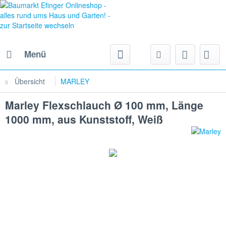
Menü
Übersicht
MARLEY
Marley Flexschlauch Ø 100 mm, Länge
1000 mm, aus Kunststoff, Weiß