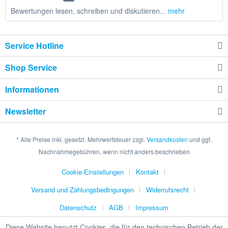
Bewertungen lesen, schreiben und diskutieren...
mehr
Service Hotline
Shop Service
Informationen
Newsletter
* Alle Preise inkl. gesetzl. Mehrwertsteuer zzgl.
Versandkosten
und ggf.
Nachnahmegebühren, wenn nicht anders beschrieben
Cookie-Einstellungen
Kontakt
Versand und Zahlungsbedingungen
Widerrufsrecht
Datenschutz
AGB
Impressum
Diese Website benutzt Cookies, die für den technischen Betrieb der