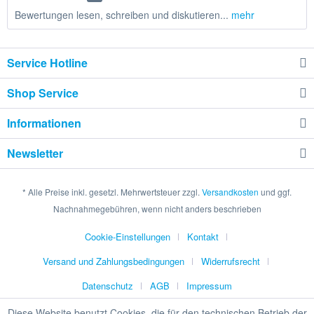
Bewertungen lesen, schreiben und diskutieren...
mehr
Service Hotline
Shop Service
Informationen
Newsletter
* Alle Preise inkl. gesetzl. Mehrwertsteuer zzgl.
Versandkosten
und ggf.
Nachnahmegebühren, wenn nicht anders beschrieben
Cookie-Einstellungen
Kontakt
Versand und Zahlungsbedingungen
Widerrufsrecht
Datenschutz
AGB
Impressum
Diese Website benutzt Cookies, die für den technischen Betrieb der