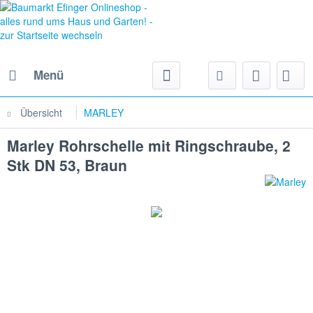
Menü
Übersicht
MARLEY
Marley Rohrschelle mit Ringschraube, 2
Stk DN 53, Braun