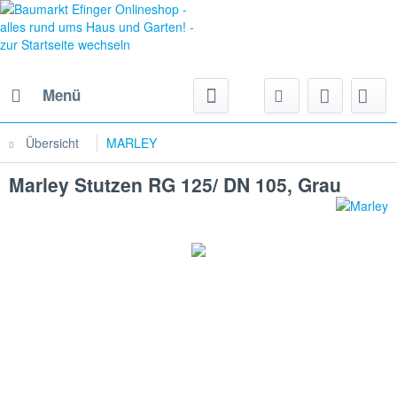
Menü
Übersicht
MARLEY
Marley Stutzen RG 125/ DN 105, Grau