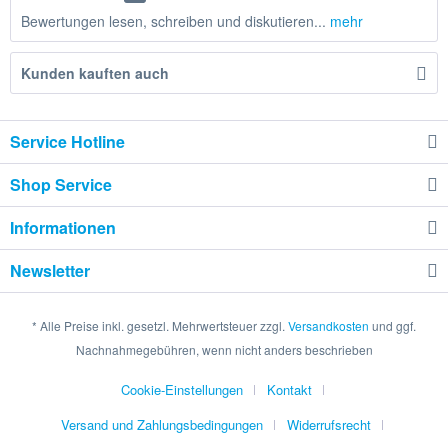
Bewertungen lesen, schreiben und diskutieren...
mehr
Kunden kauften auch
Service Hotline
Shop Service
Informationen
Newsletter
* Alle Preise inkl. gesetzl. Mehrwertsteuer zzgl.
Versandkosten
und ggf.
Nachnahmegebühren, wenn nicht anders beschrieben
Cookie-Einstellungen
Kontakt
Versand und Zahlungsbedingungen
Widerrufsrecht