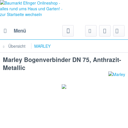
Menü
Übersicht
MARLEY
Marley Bogenverbinder DN 75, Anthrazit-
Metallic