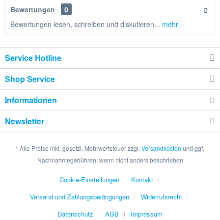
Bewertungen
0
Bewertungen lesen, schreiben und diskutieren...
mehr
Service Hotline
Shop Service
Informationen
Newsletter
* Alle Preise inkl. gesetzl. Mehrwertsteuer zzgl.
Versandkosten
und ggf.
Nachnahmegebühren, wenn nicht anders beschrieben
Cookie-Einstellungen
Kontakt
Versand und Zahlungsbedingungen
Widerrufsrecht
Datenschutz
AGB
Impressum