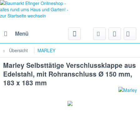
Menü
Übersicht
MARLEY
Marley Selbsttätige Verschlussklappe aus
Edelstahl, mit Rohranschluss Ø 150 mm,
183 x 183 mm