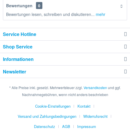
Bewertungen
0
Bewertungen lesen, schreiben und diskutieren...
mehr
Service Hotline
Shop Service
Informationen
Newsletter
* Alle Preise inkl. gesetzl. Mehrwertsteuer zzgl.
Versandkosten
und ggf.
Nachnahmegebühren, wenn nicht anders beschrieben
Cookie-Einstellungen
Kontakt
Versand und Zahlungsbedingungen
Widerrufsrecht
Datenschutz
AGB
Impressum