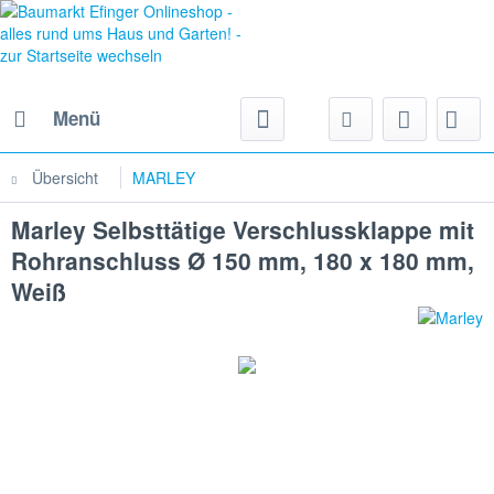
Menü
Übersicht
MARLEY
Marley Selbsttätige Verschlussklappe mit
Rohranschluss Ø 150 mm, 180 x 180 mm,
Weiß