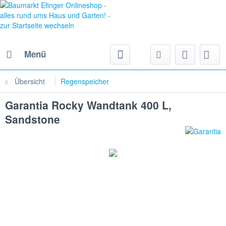
Menü
Übersicht
Regenspeicher
Garantia Rocky Wandtank 400 L,
Sandstone