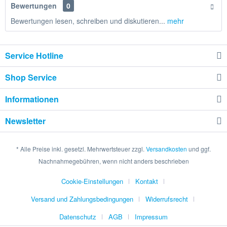
Bewertungen
0
Bewertungen lesen, schreiben und diskutieren...
mehr
Service Hotline
Shop Service
Informationen
Newsletter
* Alle Preise inkl. gesetzl. Mehrwertsteuer zzgl.
Versandkosten
und ggf.
Nachnahmegebühren, wenn nicht anders beschrieben
Cookie-Einstellungen
Kontakt
Versand und Zahlungsbedingungen
Widerrufsrecht
Datenschutz
AGB
Impressum