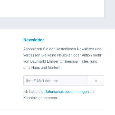
Newsletter
Abonnieren Sie den kostenlosen Newsletter und
verpassen Sie keine Neuigkeit oder Aktion mehr
von Baumarkt Efinger Onlineshop - alles rund
ums Haus und Garten!.
Ich habe die
Datenschutzbestimmungen
zur
Kenntnis genommen.