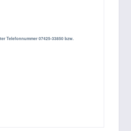
nter Telefonnummer 07425-33850 bzw.