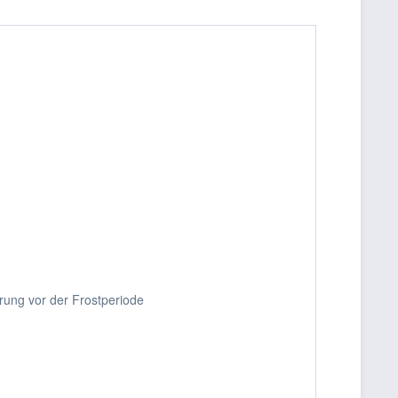
rung vor der Frostperiode