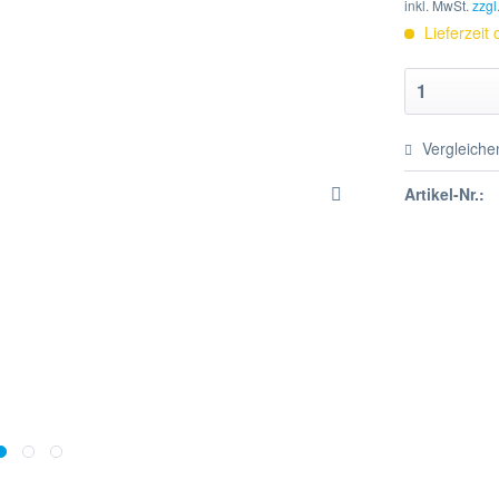
inkl. MwSt.
zzgl
Lieferzeit
Vergleiche
Artikel-Nr.: