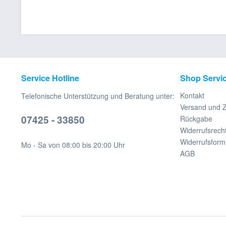
Service Hotline
Shop Servi
Kontakt
Telefonische Unterstützung und Beratung unter:
Versand und 
07425 - 33850
Rückgabe
Widerrufsrech
Widerrufsform
Mo - Sa von 08:00 bis 20:00 Uhr
AGB