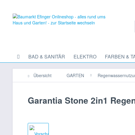
BAD & SANITÄR
ELEKTRO
FARBEN & T
Übersicht
GARTEN
Regenwassernutzu
Garantia Stone 2in1 Regen