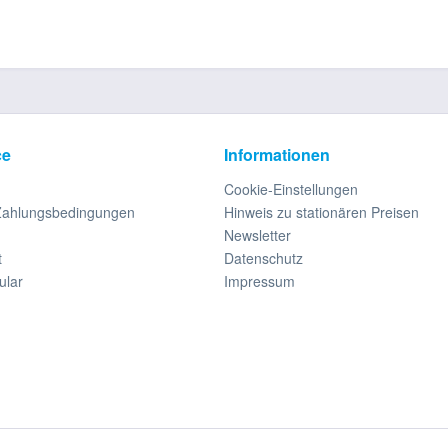
ce
Informationen
Cookie-Einstellungen
Zahlungsbedingungen
Hinweis zu stationären Preisen
Newsletter
t
Datenschutz
ular
Impressum