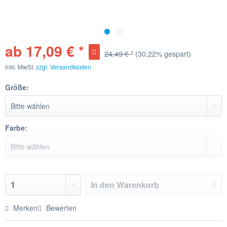
ab 17,09 € *
24,49 € *
(30,22% gespart)
inkl. MwSt.
zzgl. Versandkosten
Größe:
Farbe:
In den
Warenkorb
Merken
Bewerten