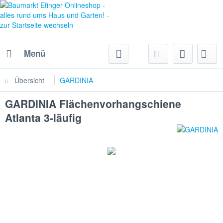
Menü
Übersicht
GARDINIA
GARDINIA Flächenvorhangschiene
Atlanta 3-läufig