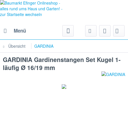
Menü
Übersicht
GARDINIA
GARDINIA Gardinenstangen Set Kugel 1-
läufig Ø 16/19 mm