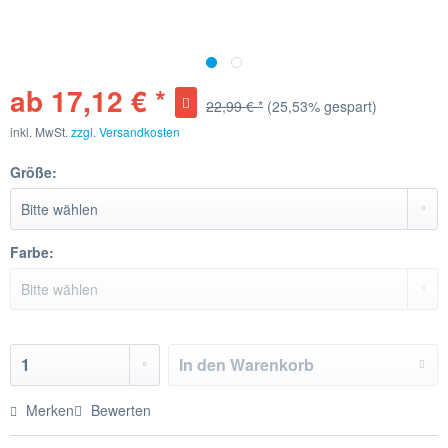
ab 17,12 € *
22,99 € *
(25,53% gespart)
inkl. MwSt.
zzgl. Versandkosten
Größe:
Farbe:
In den
Warenkorb
Merken
Bewerten