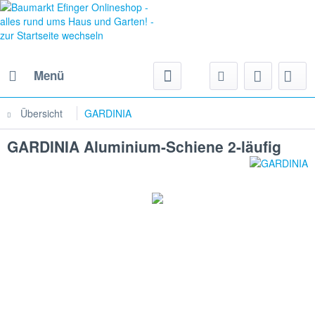
Menü
Übersicht
GARDINIA
GARDINIA Aluminium-Schiene 2-läufig