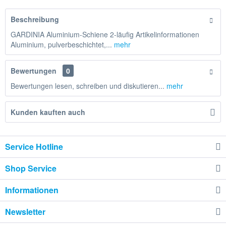
Beschreibung
GARDINIA Aluminium-Schiene 2-läufig Artikelinformationen
Aluminium, pulverbeschichtet,...
mehr
Bewertungen
0
Bewertungen lesen, schreiben und diskutieren...
mehr
Kunden kauften auch
Service Hotline
Shop Service
Informationen
Newsletter