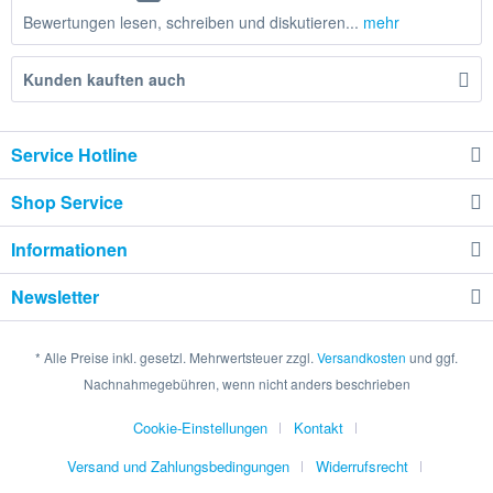
Bewertungen lesen, schreiben und diskutieren...
mehr
Kunden kauften auch
Service Hotline
Shop Service
Informationen
Newsletter
* Alle Preise inkl. gesetzl. Mehrwertsteuer zzgl.
Versandkosten
und ggf.
Nachnahmegebühren, wenn nicht anders beschrieben
Cookie-Einstellungen
Kontakt
Versand und Zahlungsbedingungen
Widerrufsrecht