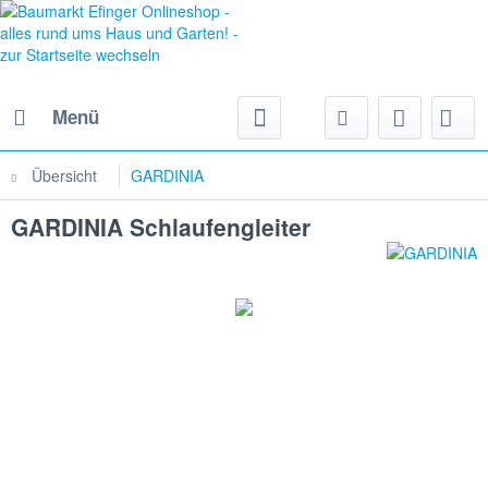
Menü
Übersicht
GARDINIA
GARDINIA Schlaufengleiter