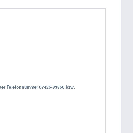
nter Telefonnummer 07425-33850 bzw.