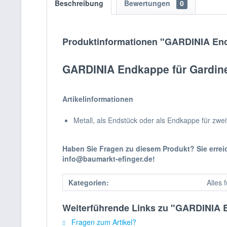
Beschreibung
Bewertungen
0
Produktinformationen "GARDINIA En
GARDINIA Endkappe für Gardin
Artikelinformationen
Metall, als Endstück oder als Endkappe für zwei
Haben Sie Fragen zu diesem Produkt? Sie erre
info@baumarkt-efinger.de!
Kategorien:
Alles 
Weiterführende Links zu "GARDINIA 
Fragen zum Artikel?