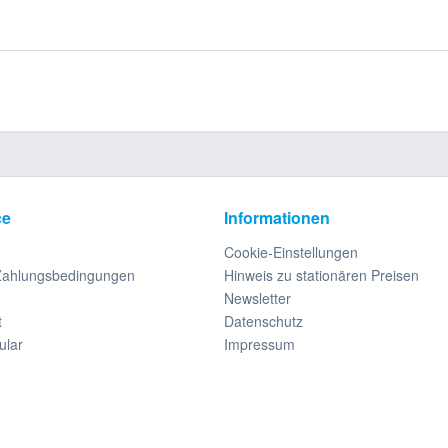
ce
Informationen
Cookie-Einstellungen
Zahlungsbedingungen
Hinweis zu stationären Preisen
Newsletter
t
Datenschutz
ular
Impressum