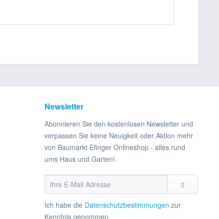
Newsletter
Abonnieren Sie den kostenlosen Newsletter und
verpassen Sie keine Neuigkeit oder Aktion mehr
von Baumarkt Efinger Onlineshop - alles rund
ums Haus und Garten!.
Ich habe die
Datenschutzbestimmungen
zur
Kenntnis genommen.