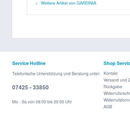
Weitere Artikel von GARDINIA
Service Hotline
Shop Servi
Kontakt
Telefonische Unterstützung und Beratung unter:
Versand und 
07425 - 33850
Rückgabe
Widerrufsrech
Widerrufsform
Mo - Sa von 08:00 bis 20:00 Uhr
AGB