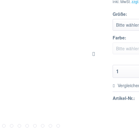
inkl. MwSt.
zzgl
Größe:
Farbe:
Vergleiche
Artikel-Nr.: