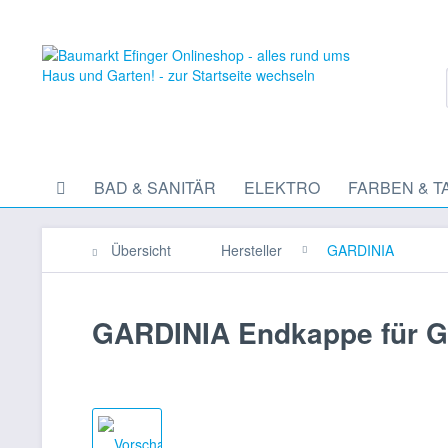
BAD & SANITÄR
ELEKTRO
FARBEN & T
Übersicht
Hersteller
GARDINIA
GARDINIA Endkappe für G