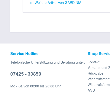
Weitere Artikel von GARDINIA
Service Hotline
Shop Servi
Kontakt
Telefonische Unterstützung und Beratung unter:
Versand und 
07425 - 33850
Rückgabe
Widerrufsrech
Widerrufsform
Mo - Sa von 08:00 bis 20:00 Uhr
AGB