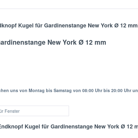
knopf Kugel für Gardinenstange New York Ø 12 mm
Gardinenstange New York Ø 12 mm
ichen uns von Montag bis Samstag von 08:00 Uhr bis 20:00 Uhr u
für Fenster
Endknopf Kugel für Gardinenstange New York Ø 12