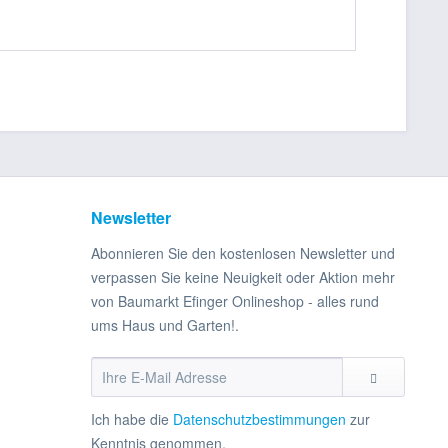
Newsletter
Abonnieren Sie den kostenlosen Newsletter und
verpassen Sie keine Neuigkeit oder Aktion mehr
von Baumarkt Efinger Onlineshop - alles rund
ums Haus und Garten!.
Ich habe die
Datenschutzbestimmungen
zur
Kenntnis genommen.