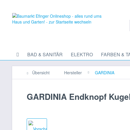
BAD & SANITÄR
ELEKTRO
FARBEN & T
Übersicht
Hersteller
GARDINIA
GARDINIA Endknopf Kugel