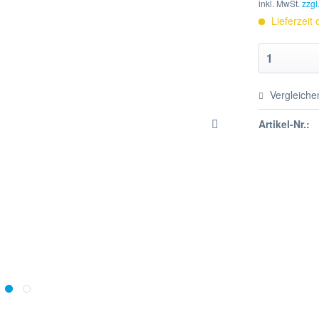
inkl. MwSt.
zzgl
Lieferzeit
Vergleiche
Artikel-Nr.: