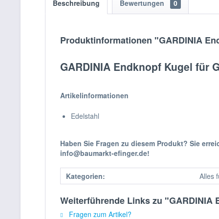
Beschreibung
Bewertungen
0
Produktinformationen "GARDINIA End
GARDINIA Endknopf Kugel für 
Artikelinformationen
Edelstahl
Haben Sie Fragen zu diesem Produkt? Sie erre
info@baumarkt-efinger.de!
Kategorien:
Alles 
Weiterführende Links zu "GARDINIA 
Fragen zum Artikel?