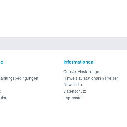
ce
Informationen
Cookie-Einstellungen
Zahlungsbedingungen
Hinweis zu stationären Preisen
Newsletter
t
Datenschutz
ular
Impressum