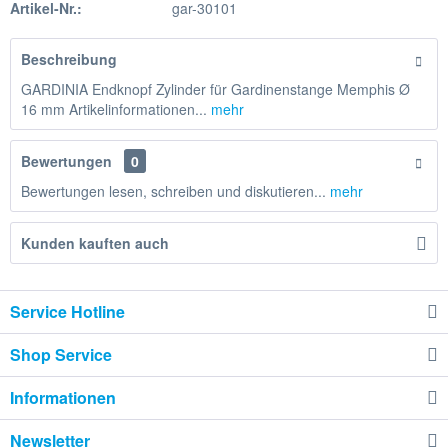
Artikel-Nr.:
gar-30101
Beschreibung
GARDINIA Endknopf Zylinder für Gardinenstange Memphis Ø
16 mm Artikelinformationen...
mehr
Bewertungen
0
Bewertungen lesen, schreiben und diskutieren...
mehr
Kunden kauften auch
Service Hotline
Shop Service
Informationen
Newsletter