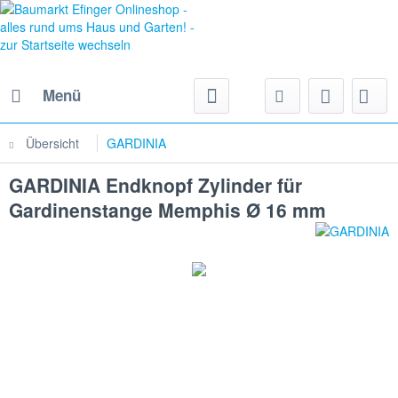
Menü
Übersicht
GARDINIA
GARDINIA Endknopf Zylinder für
Gardinenstange Memphis Ø 16 mm