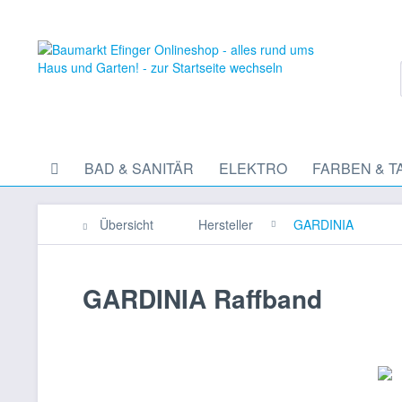
BAD & SANITÄR
ELEKTRO
FARBEN & T
Übersicht
Hersteller
GARDINIA
GARDINIA Raffband