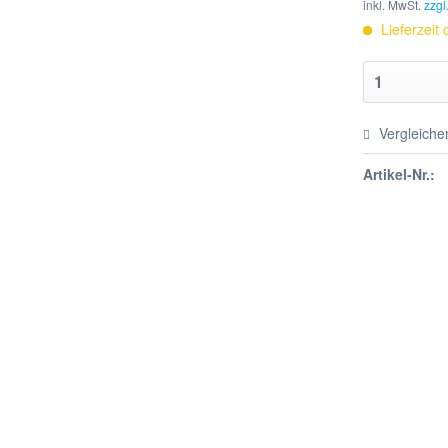
inkl. MwSt.
zzgl
Lieferzeit
Vergleiche
Artikel-Nr.: