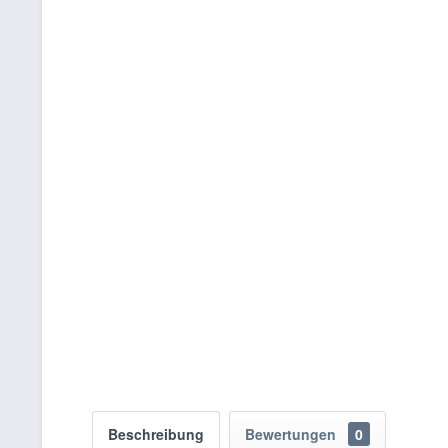
Beschreibung
Bewertungen
0