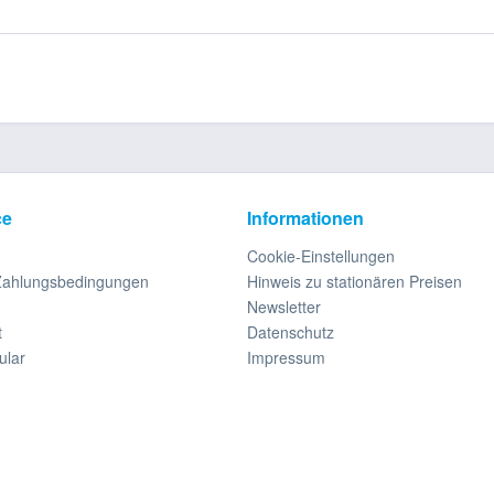
ce
Informationen
Cookie-Einstellungen
Zahlungsbedingungen
Hinweis zu stationären Preisen
Newsletter
t
Datenschutz
ular
Impressum