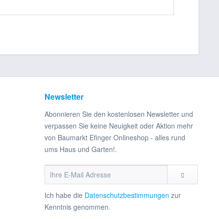
Newsletter
Abonnieren Sie den kostenlosen Newsletter und
verpassen Sie keine Neuigkeit oder Aktion mehr
von Baumarkt Efinger Onlineshop - alles rund
ums Haus und Garten!.
Ich habe die
Datenschutzbestimmungen
zur
Kenntnis genommen.