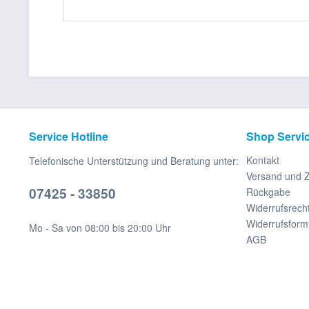
Service Hotline
Shop Servi
Kontakt
Telefonische Unterstützung und Beratung unter:
Versand und 
07425 - 33850
Rückgabe
Widerrufsrech
Widerrufsform
Mo - Sa von 08:00 bis 20:00 Uhr
AGB