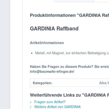
Produktinformationen "GARDINIA Raf
GARDINIA Raffband
Artikelinformationen
Metall, mit Magnet, zur einfachen Befestigung 
Haben Sie Fragen zu diesem Produkt? Sie erre
info@baumarkt-efinger.de!
Kategorien:
Alles 
Weiterführende Links zu "GARDINIA 
Fragen zum Artikel?
Weitere Artikel von GARDINIA