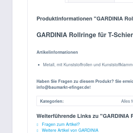
Produktinformationen "GARDINIA Roll
GARDINIA Rollringe für T-Schi
Artikelinformationen
Metall, mit Kunststoffrollen und Kunststoffklam
Haben Sie Fragen zu diesem Produkt? Sie erre
info@baumarkt-efinger.de!
Kategorien:
Alles 
Weiterführende Links zu "GARDINIA R
Fragen zum Artikel?
Weitere Artikel von GARDINIA