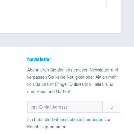
Newsletter
Abonnieren Sie den kostenlosen Newsletter und
verpassen Sie keine Neuigkeit oder Aktion mehr
von Baumarkt Efinger Onlineshop - alles rund
ums Haus und Garten!.
Ich habe die
Datenschutzbestimmungen
zur
Kenntnis genommen.