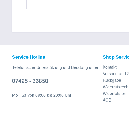
Service Hotline
Shop Servi
Kontakt
Telefonische Unterstützung und Beratung unter:
Versand und 
07425 - 33850
Rückgabe
Widerrufsrech
Widerrufsform
Mo - Sa von 08:00 bis 20:00 Uhr
AGB