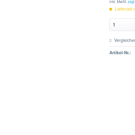
inkl. MwSt.
zzgl
Lieferzeit
Vergleiche
Artikel-Nr.: