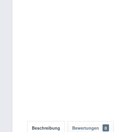
Beschreibung
Bewertungen
0