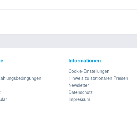
ce
Informationen
Cookie-Einstellungen
Zahlungsbedingungen
Hinweis zu stationären Preisen
Newsletter
t
Datenschutz
ular
Impressum