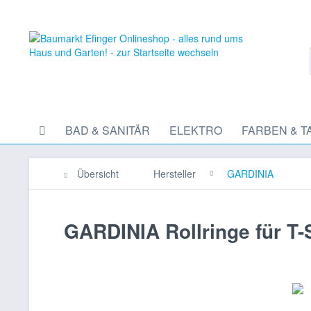
BAD & SANITÄR
ELEKTRO
FARBEN & T
Übersicht
Hersteller
GARDINIA
GARDINIA Rollringe für T