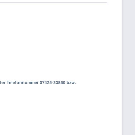
nter Telefonnummer 07425-33850 bzw.