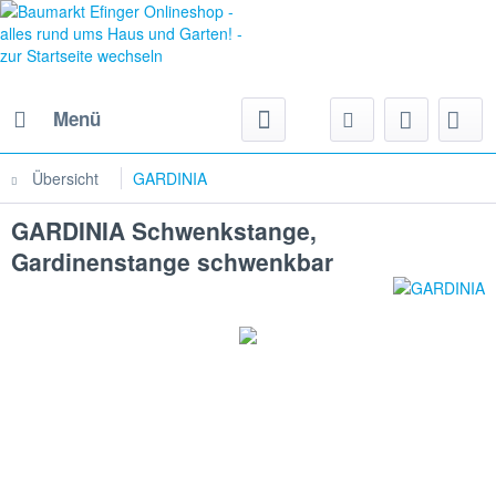
Menü
Übersicht
GARDINIA
GARDINIA Schwenkstange,
Gardinenstange schwenkbar