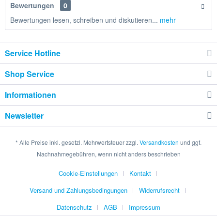
Bewertungen
0
Bewertungen lesen, schreiben und diskutieren...
mehr
Service Hotline
Shop Service
Informationen
Newsletter
* Alle Preise inkl. gesetzl. Mehrwertsteuer zzgl.
Versandkosten
und ggf.
Nachnahmegebühren, wenn nicht anders beschrieben
Cookie-Einstellungen
Kontakt
Versand und Zahlungsbedingungen
Widerrufsrecht
Datenschutz
AGB
Impressum