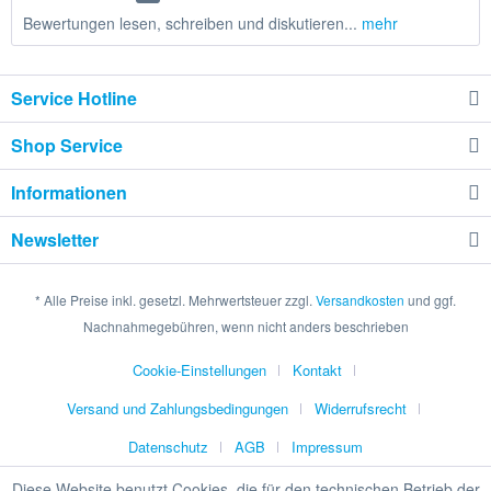
Bewertungen lesen, schreiben und diskutieren...
mehr
Service Hotline
Shop Service
Informationen
Newsletter
* Alle Preise inkl. gesetzl. Mehrwertsteuer zzgl.
Versandkosten
und ggf.
Nachnahmegebühren, wenn nicht anders beschrieben
Cookie-Einstellungen
Kontakt
Versand und Zahlungsbedingungen
Widerrufsrecht
Datenschutz
AGB
Impressum
Diese Website benutzt Cookies, die für den technischen Betrieb der