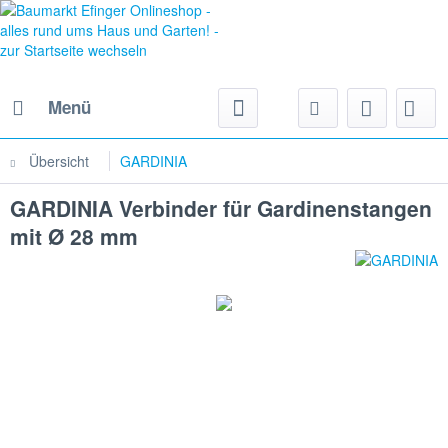
Menü
Übersicht
GARDINIA
GARDINIA Verbinder für Gardinenstangen
mit Ø 28 mm