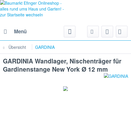
Menü
Übersicht
GARDINIA
GARDINIA Wandlager, Nischenträger für
Gardinenstange New York Ø 12 mm