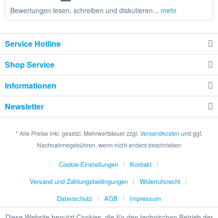
Bewertungen lesen, schreiben und diskutieren...
mehr
Service Hotline
Shop Service
Informationen
Newsletter
* Alle Preise inkl. gesetzl. Mehrwertsteuer zzgl.
Versandkosten
und ggf.
Nachnahmegebühren, wenn nicht anders beschrieben
Cookie-Einstellungen
Kontakt
Versand und Zahlungsbedingungen
Widerrufsrecht
Datenschutz
AGB
Impressum
Diese Website benutzt Cookies, die für den technischen Betrieb der