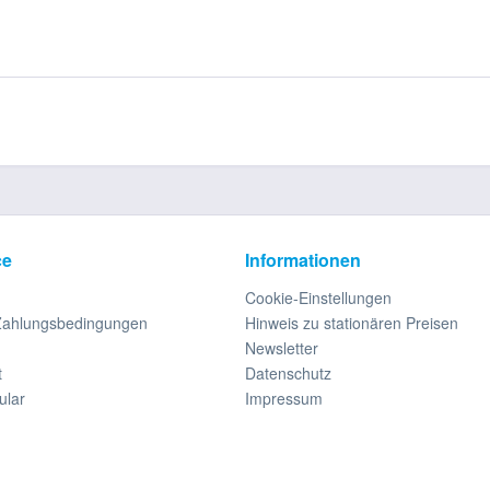
ce
Informationen
Cookie-Einstellungen
Zahlungsbedingungen
Hinweis zu stationären Preisen
Newsletter
t
Datenschutz
ular
Impressum