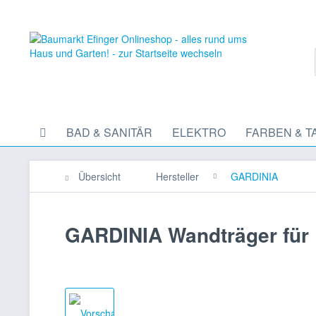
BAD & SANITÄR
ELEKTRO
FARBEN & T
Übersicht
Hersteller
GARDINIA
GARDINIA Wandträger für 