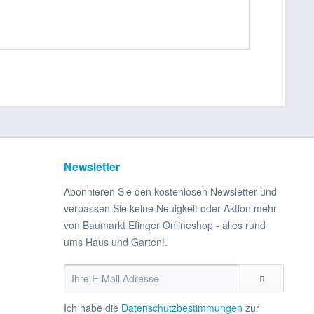
Newsletter
Abonnieren Sie den kostenlosen Newsletter und
verpassen Sie keine Neuigkeit oder Aktion mehr
von Baumarkt Efinger Onlineshop - alles rund
ums Haus und Garten!.
Ich habe die
Datenschutzbestimmungen
zur