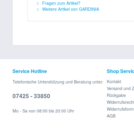
Fragen zum Artikel?
Weitere Artikel von GARDINIA
Service Hotline
Shop Servi
Kontakt
Telefonische Unterstützung und Beratung unter:
Versand und 
07425 - 33850
Rückgabe
Widerrufsrech
Widerrufsform
Mo - Sa von 08:00 bis 20:00 Uhr
AGB