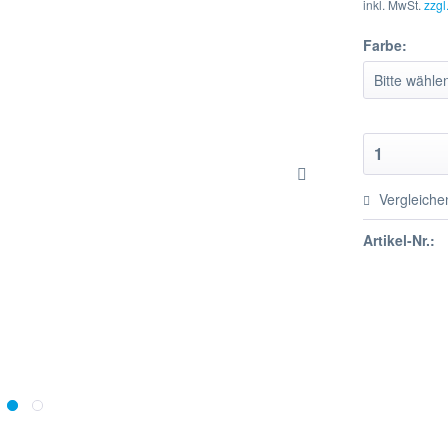
inkl. MwSt.
zzgl
Farbe:
Vergleiche
Artikel-Nr.: