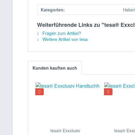
Kategorien:
Hake
Weiterführende Links zu "tesa® Exxc
Fragen zum Artikel?
Weitere Artikel von tesa
Kunden kauften auch
tesa® Exxclusiv
tesa® Exxc