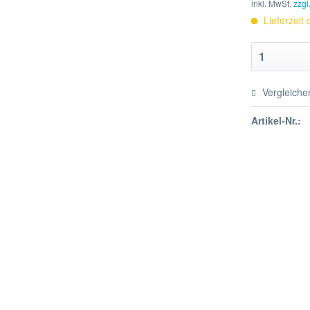
inkl. MwSt.
zzgl
Lieferzeit
Vergleiche
Artikel-Nr.: