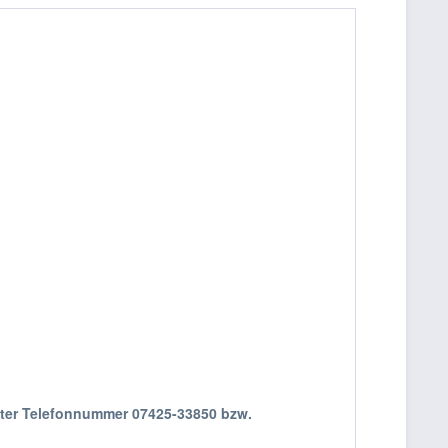
nter Telefonnummer 07425-33850 bzw.