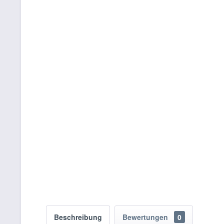
Beschreibung
Bewertungen
0