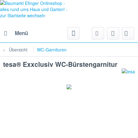
Menü
Übersicht
WC-Garnituren
tesa® Exxclusiv WC-Bürstengarnitur