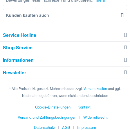
Bewertungen lesen, schreiben und diskutieren...
mehr
Kunden kauften auch
Service Hotline
Shop Service
Informationen
Newsletter
* Alle Preise inkl. gesetzl. Mehrwertsteuer zzgl.
Versandkosten
und ggf.
Nachnahmegebühren, wenn nicht anders beschrieben
Cookie-Einstellungen
Kontakt
Versand und Zahlungsbedingungen
Widerrufsrecht
Datenschutz
AGB
Impressum