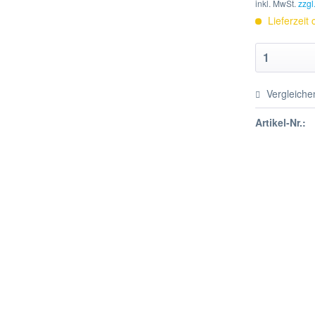
inkl. MwSt.
zzgl
Lieferzeit
Vergleiche
Artikel-Nr.: