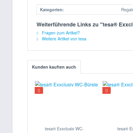
Kategorien:
Regal
Weiterführende Links zu "tesa® Exxc
Fragen zum Artikel?
Weitere Artikel von tesa
Kunden kauften auch
tesa® Exxclusiv WC-
tesa® Ex