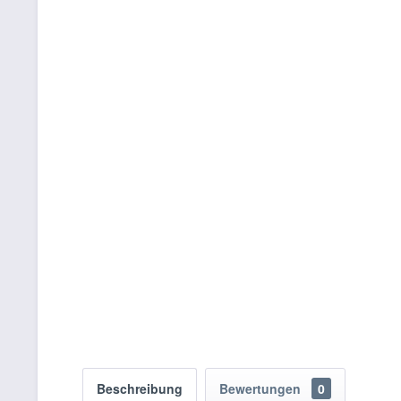
Beschreibung
Bewertungen
0