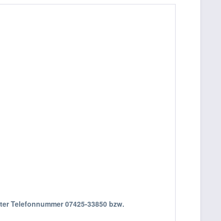
nter Telefonnummer 07425-33850 bzw.