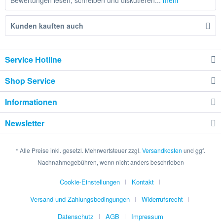
Bewertungen lesen, schreiben und diskutieren...
mehr
Kunden kauften auch
Service Hotline
Shop Service
Informationen
Newsletter
* Alle Preise inkl. gesetzl. Mehrwertsteuer zzgl.
Versandkosten
und ggf.
Nachnahmegebühren, wenn nicht anders beschrieben
Cookie-Einstellungen
Kontakt
Versand und Zahlungsbedingungen
Widerrufsrecht
Datenschutz
AGB
Impressum