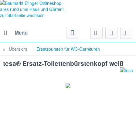
Menü
Übersicht
Ersatzbürsten für WC-Garnituren
tesa® Ersatz-Toilettenbürstenkopf weiß